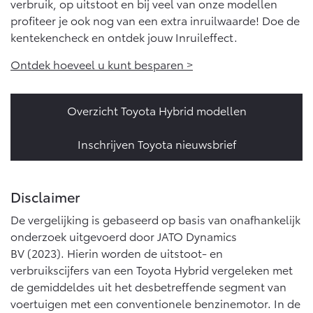
verbruik, op uitstoot en bij veel van onze modellen
profiteer je ook nog van een extra inruilwaarde! Doe de
kentekencheck en ontdek jouw Inruileffect.
Ontdek hoeveel u kunt besparen >
Overzicht Toyota Hybrid modellen
Inschrijven Toyota nieuwsbrief
Disclaimer
De vergelijking is gebaseerd op basis van onafhankelijk
onderzoek uitgevoerd door JATO Dynamics
BV (2023). Hierin worden de uitstoot- en
verbruikscijfers van een Toyota Hybrid vergeleken met
de gemiddeldes uit het desbetreffende segment van
voertuigen met een conventionele benzinemotor. In de