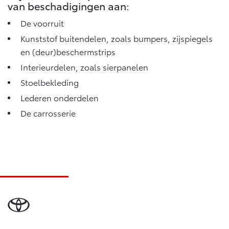
van beschadigingen aan:
De voorruit
Kunststof buitendelen, zoals bumpers, zijspiegels
en (deur)beschermstrips
Interieurdelen, zoals sierpanelen
Stoelbekleding
Lederen onderdelen
De carrosserie