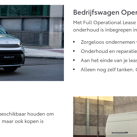
Bedrijfswagen Oper
Met Full Operational Lease 
onderhoud is inbegrepen in
Zorgeloos ondernemen 
Onderhoud en reparatie
Aan het einde van je lea
Alleen nog zelf tanken.
d beschikbaar houden om
f, maar ook kopen is