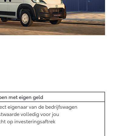
pen met eigen geld
ect eigenaar van de bedrijfswagen
twaarde volledig voor jou
ht op investeringsaftrek