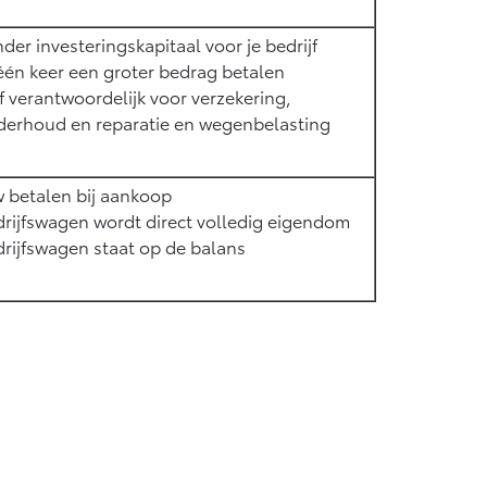
der investeringskapitaal voor je bedrijf
één keer een groter bedrag betalen
f verantwoordelijk voor verzekering,
derhoud en reparatie en wegenbelasting
 betalen bij aankoop
rijfswagen wordt direct volledig eigendom
rijfswagen staat op de balans