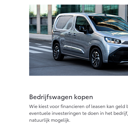
Bedrijfswagen kopen
Wie kiest voor financieren of leasen kan gel
eventuele investeringen te doen in het bedrij
natuurlijk mogelijk.