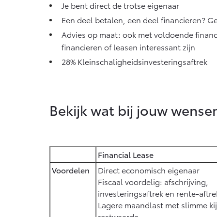
Je bent direct de trotse eigenaar
Een deel betalen, een deel financieren? 
Advies op maat: ook met voldoende financ
financieren of leasen interessant zijn
28% Kleinschaligheidsinvesteringsaftrek
Bekijk wat bij jouw wense
Financial Lease
Voordelen
Direct economisch eigenaar
Fiscaal voordelig: afschrijving,
investeringsaftrek en rente-aftre
Lagere maandlast met slimme ki
restwaarde