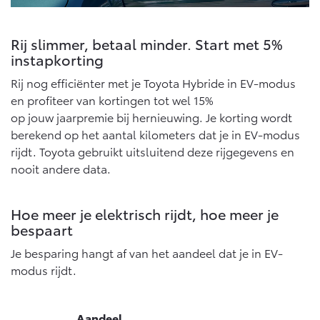
Rij slimmer, betaal minder. Start met 5%
instapkorting
Rij nog efficiënter met je Toyota Hybride in EV-modus
en profiteer van kortingen tot wel 15%
op jouw jaarpremie bij hernieuwing. Je korting wordt
berekend op het aantal kilometers dat je in EV-modus
rijdt. Toyota gebruikt uitsluitend deze rijgegevens en
nooit andere data.
Hoe meer je elektrisch rijdt, hoe meer je
bespaart
Je besparing hangt af van het aandeel dat je in EV-
modus rijdt.
Aandeel