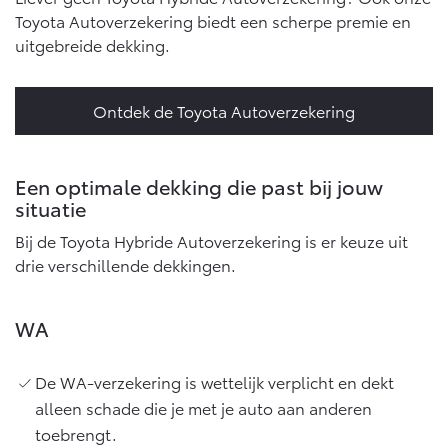
Toyota Autoverzekering biedt een scherpe premie en
uitgebreide dekking.
Ontdek de Toyota Autoverzekering
Een optimale dekking die past bij jouw
situatie
Bij de Toyota Hybride Autoverzekering is er keuze uit
drie verschillende dekkingen.
WA
De WA-verzekering is wettelijk verplicht en dekt
alleen schade die je met je auto aan anderen
toebrengt.