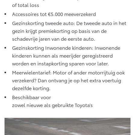
of total loss
Accessoires tot €5.000 meeverzekerd
Gezinskorting tweede auto: De tweede auto in het
gezin krijgt premiekorting op basis van de
schadevrije jaren van de eerste auto.
Gezinskorting Inwonende kinderen: Inwonende
kinderen kunnen als meerijder geregistreerd
worden en instapkorting sparen voor later.
Meerwielentarief: Motor of ander motorrijtuig ook
verzekerd? Dan ontvang je op het extra voertuig
dezelfde korting.
Beschikbaar voor
zowel nieuwe als gebruikte Toyota’s