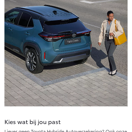
Kies wat bij jou past
Liever geen Toyota Hybride Autoverzekering? Ook onze