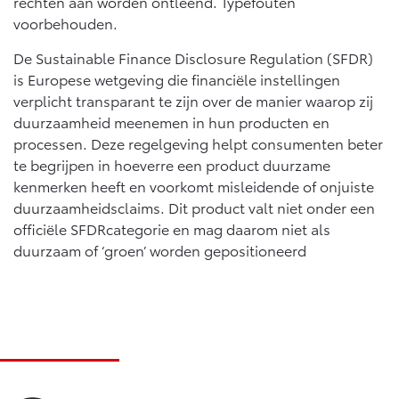
rechten aan worden ontleend. Typefouten
voorbehouden.
De Sustainable Finance Disclosure Regulation (SFDR)
is Europese wetgeving die financiële instellingen
verplicht transparant te zijn over de manier waarop zij
duurzaamheid meenemen in hun producten en
processen. Deze regelgeving helpt consumenten beter
te begrijpen in hoeverre een product duurzame
kenmerken heeft en voorkomt misleidende of onjuiste
duurzaamheidsclaims. Dit product valt niet onder een
officiële SFDRcategorie en mag daarom niet als
duurzaam of ‘groen’ worden gepositioneerd