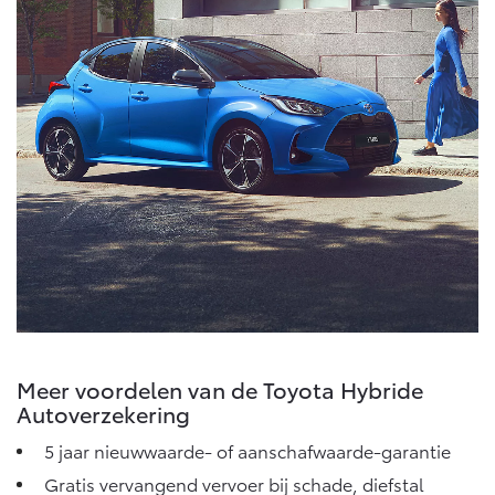
Meer voordelen van de Toyota Hybride
Autoverzekering
5 jaar nieuwwaarde- of aanschafwaarde-garantie
Gratis vervangend vervoer bij schade, diefstal