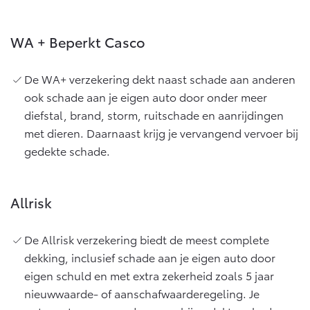
WA + Beperkt Casco
De WA+ verzekering dekt naast schade aan anderen
ook schade aan je eigen auto door onder meer
diefstal, brand, storm, ruitschade en aanrijdingen
met dieren. Daarnaast krijg je vervangend vervoer bij
gedekte schade.
Allrisk
De Allrisk verzekering biedt de meest complete
dekking, inclusief schade aan je eigen auto door
eigen schuld en met extra zekerheid zoals 5 jaar
nieuwwaarde- of aanschafwaarderegeling. Je