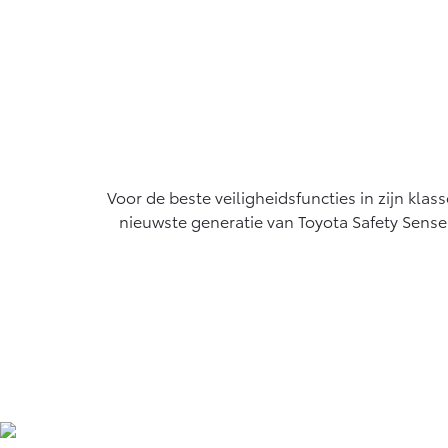
Voor de beste veiligheidsfuncties in zijn kl
nieuwste generatie van Toyota Safety Sense 