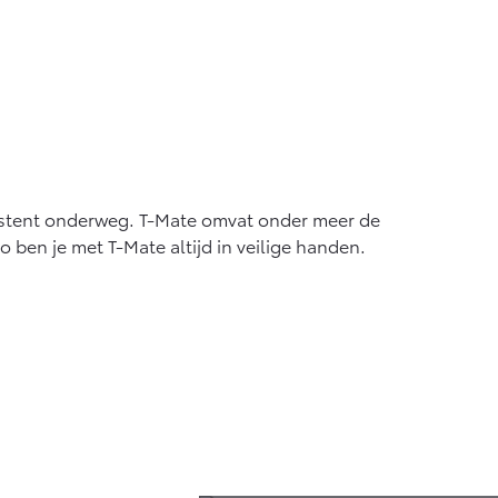
ssistent onderweg. T-Mate omvat onder meer de
 ben je met T-Mate altijd in veilige handen.