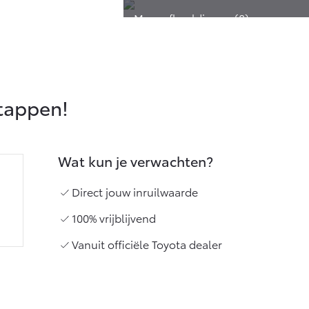
stappen!
Wat kun je verwachten?
Direct jouw inruilwaarde
100% vrijblijvend
Vanuit officiële Toyota dealer