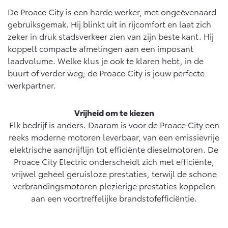
De Proace City is een harde werker, met ongeëvenaard
gebruiksgemak. Hij blinkt uit in rijcomfort en laat zich
zeker in druk stadsverkeer zien van zijn beste kant. Hij
koppelt compacte afmetingen aan een imposant
laadvolume. Welke klus je ook te klaren hebt, in de
buurt of verder weg; de Proace City is jouw perfecte
werkpartner.
Vrijheid om te kiezen
Elk bedrijf is anders. Daarom is voor de Proace City een
reeks moderne motoren leverbaar, van een emissievrije
elektrische aandrijflijn tot efficiënte dieselmotoren. De
Proace City Electric onderscheidt zich met efficiënte,
vrijwel geheel geruisloze prestaties, terwijl de schone
verbrandingsmotoren plezierige prestaties koppelen
aan een voortreffelijke brandstofefficiëntie.