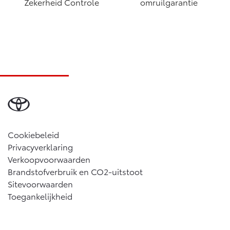
Zekerheid Controle
omruilgarantie
Cookiebeleid
Privacyverklaring
Verkoopvoorwaarden
Brandstofverbruik en CO2-uitstoot
Sitevoorwaarden
Toegankelijkheid