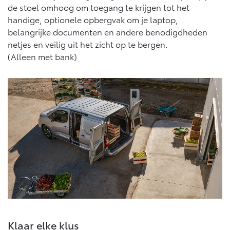
de stoel omhoog om toegang te krijgen tot het
handige, optionele opbergvak om je laptop,
belangrijke documenten en andere benodigdheden
netjes en veilig uit het zicht op te bergen.
(Alleen met bank)
Klaar elke klus