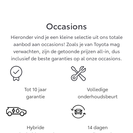
Occasions
Hieronder vind je een kleine selectie uit ons totale
aanbod aan occasions! Zoals je van Toyota mag
verwachten, zijn de getoonde prijzen all-in, dus
inclusief de beste garanties op al onze occasions.
Tot 10 jaar
Volledige
garantie
onderhoudsbeurt
Hybride
14 dagen