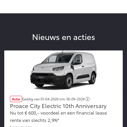
Nieuws en acties
Actie
Geldig van
01-04-2026
t/m
30-09-2026
Proace City Electric 10th Anniversary
Nu tot € 600,- voordeel en een financial lease
rente van slechts 2,9%*
Lees meer