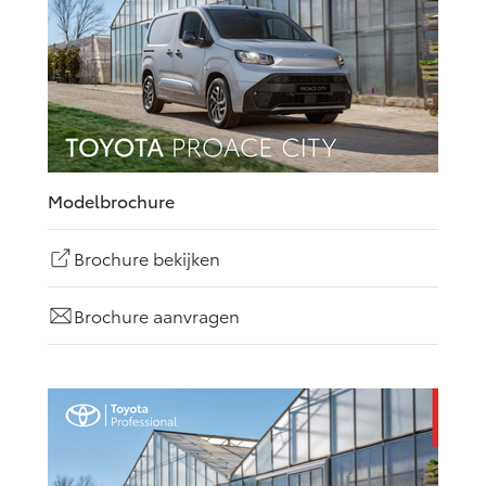
Modelbrochure
Brochure bekijken
Brochure aanvragen