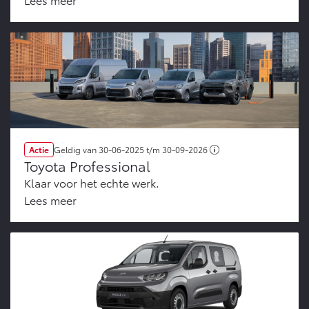
Actie
Geldig van
30-06-2025
t/m
30-09-2026
Toyota Professional
Klaar voor het echte werk.
Lees meer