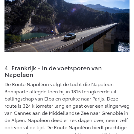
4. Frankrijk - In de voetsporen van
Napoleon
De Route Napoléon volgt de tocht die Napoleon
Bonaparte aflegde toen hij in 1815 terugkeerde uit
ballingschap van Elba en oprukte naar Parijs. Deze
route is 324 kilometer lang en gaat over een slingerweg
van Cannes aan de Middellandse Zee naar Grenoble in
de Alpen. Napoleon deed er zes dagen over, neem zelf
ook vooral de tijd. De Route Napoléon biedt prachtige