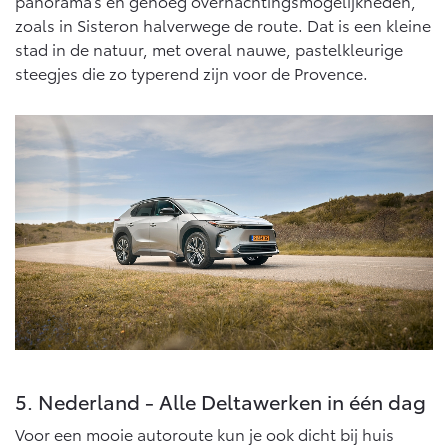
panorama’s en genoeg overnachtingsmogelijkheden,
zoals in Sisteron halverwege de route. Dat is een kleine
stad in de natuur, met overal nauwe, pastelkleurige
steegjes die zo typerend zijn voor de Provence.
5. Nederland - Alle Deltawerken in één dag
Voor een mooie autoroute kun je ook dicht bij huis