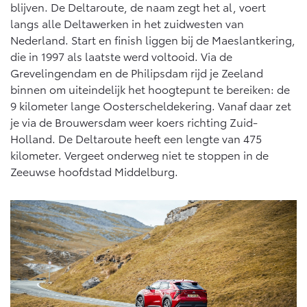
blijven. De Deltaroute, de naam zegt het al, voert
langs alle Deltawerken in het zuidwesten van
Nederland. Start en finish liggen bij de Maeslantkering,
die in 1997 als laatste werd voltooid. Via de
Grevelingendam en de Philipsdam rijd je Zeeland
binnen om uiteindelijk het hoogtepunt te bereiken: de
9 kilometer lange Oosterscheldekering. Vanaf daar zet
je via de Brouwersdam weer koers richting Zuid-
Holland. De Deltaroute heeft een lengte van 475
kilometer. Vergeet onderweg niet te stoppen in de
Zeeuwse hoofdstad Middelburg.