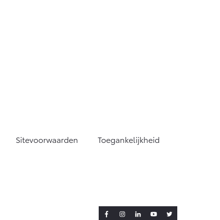
Sitevoorwaarden
Toegankelijkheid