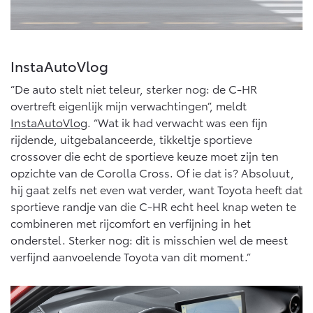
InstaAutoVlog
“De auto stelt niet teleur, sterker nog: de C-HR
overtreft eigenlijk mijn verwachtingen”, meldt
InstaAutoVlog
. “Wat ik had verwacht was een fijn
rijdende, uitgebalanceerde, tikkeltje sportieve
crossover die echt de sportieve keuze moet zijn ten
opzichte van de Corolla Cross. Of ie dat is? Absoluut,
hij gaat zelfs net even wat verder, want Toyota heeft dat
sportieve randje van die C-HR echt heel knap weten te
combineren met rijcomfort en verfijning in het
onderstel. Sterker nog: dit is misschien wel de meest
verfijnd aanvoelende Toyota van dit moment.”