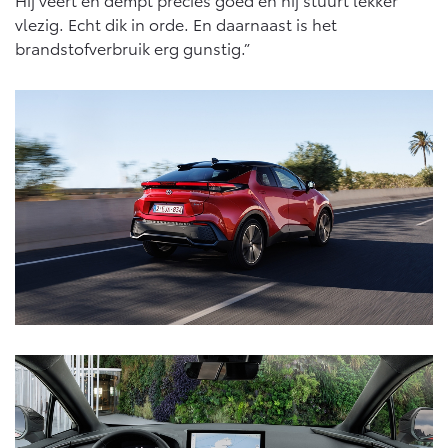
vlezig. Echt dik in orde. En daarnaast is het
brandstofverbruik erg gunstig.”