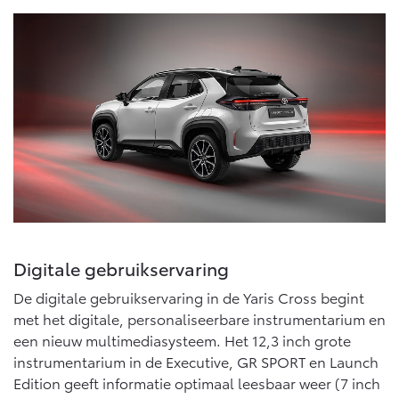
Digitale gebruikservaring
De digitale gebruikservaring in de Yaris Cross begint
met het digitale, personaliseerbare instrumentarium en
een nieuw multimediasysteem. Het 12,3 inch grote
instrumentarium in de Executive, GR SPORT en Launch
Edition geeft informatie optimaal leesbaar weer (7 inch