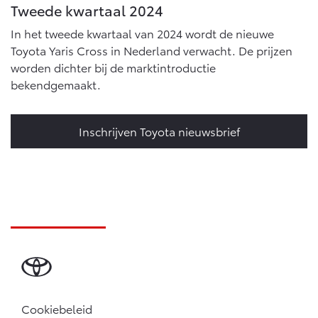
Tweede kwartaal 2024
In het tweede kwartaal van 2024 wordt de nieuwe
Toyota Yaris Cross in Nederland verwacht. De prijzen
worden dichter bij de marktintroductie
bekendgemaakt.
Inschrijven Toyota nieuwsbrief
Cookiebeleid