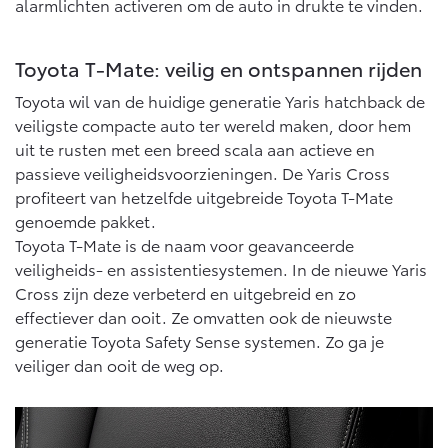
alarmlichten activeren om de auto in drukte te vinden.
Toyota T-Mate: veilig en ontspannen rijden
Toyota wil van de huidige generatie Yaris hatchback de
veiligste compacte auto ter wereld maken, door hem
uit te rusten met een breed scala aan actieve en
passieve veiligheidsvoorzieningen. De Yaris Cross
profiteert van hetzelfde uitgebreide Toyota T-Mate
genoemde pakket.
Toyota T-Mate is de naam voor geavanceerde
veiligheids- en assistentiesystemen. In de nieuwe Yaris
Cross zijn deze verbeterd en uitgebreid en zo
effectiever dan ooit. Ze omvatten ook de nieuwste
generatie Toyota Safety Sense systemen. Zo ga je
veiliger dan ooit de weg op.