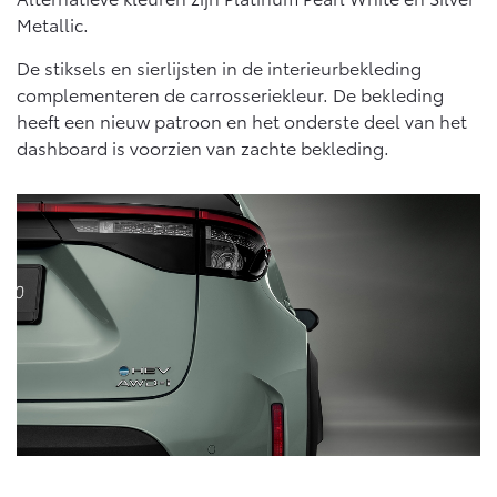
Metallic.
De stiksels en sierlijsten in de interieurbekleding
complementeren de carrosseriekleur. De bekleding
heeft een nieuw patroon en het onderste deel van het
dashboard is voorzien van zachte bekleding.