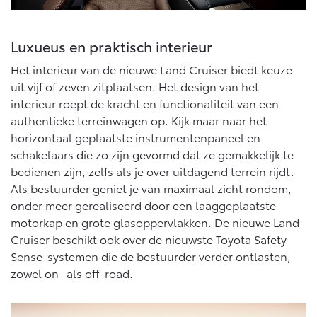
Luxueus en praktisch interieur
Het interieur van de nieuwe Land Cruiser biedt keuze
uit vijf of zeven zitplaatsen. Het design van het
interieur roept de kracht en functionaliteit van een
authentieke terreinwagen op. Kijk maar naar het
horizontaal geplaatste instrumentenpaneel en
schakelaars die zo zijn gevormd dat ze gemakkelijk te
bedienen zijn, zelfs als je over uitdagend terrein rijdt.
Als bestuurder geniet je van maximaal zicht rondom,
onder meer gerealiseerd door een laaggeplaatste
motorkap en grote glasoppervlakken. De nieuwe Land
Cruiser beschikt ook over de nieuwste Toyota Safety
Sense-systemen die de bestuurder verder ontlasten,
zowel on- als off-road.