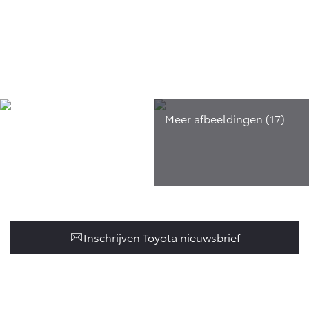
Inschrijven Toyota nieuwsbrief