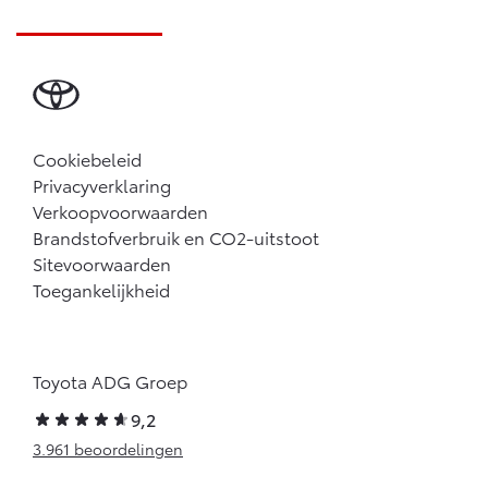
Cookiebeleid
Privacyverklaring
Verkoopvoorwaarden
Brandstofverbruik en CO2-uitstoot
Sitevoorwaarden
Toegankelijkheid
Toyota ADG Groep
9,2
3.961 beoordelingen