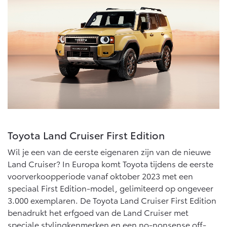
Toyota Land Cruiser First Edition
Wil je een van de eerste eigenaren zijn van de nieuwe
Land Cruiser? In Europa komt Toyota tijdens de eerste
voorverkoopperiode vanaf oktober 2023 met een
speciaal First Edition-model, gelimiteerd op ongeveer
3.000 exemplaren. De Toyota Land Cruiser First Edition
benadrukt het erfgoed van de Land Cruiser met
speciale stylingkenmerken en een no-nonsense off-