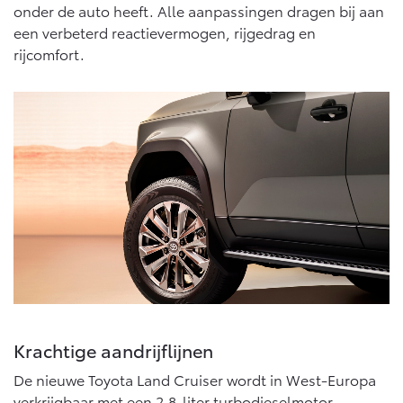
onder de auto heeft. Alle aanpassingen dragen bij aan
een verbeterd reactievermogen, rijgedrag en
rijcomfort.
Krachtige aandrijflijnen
De nieuwe Toyota Land Cruiser wordt in West-Europa
verkrijgbaar met een 2,8-liter turbodieselmotor,