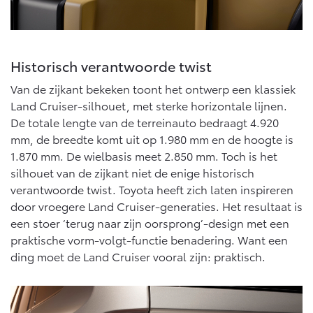
Historisch verantwoorde twist
Van de zijkant bekeken toont het ontwerp een klassiek
Land Cruiser-silhouet, met sterke horizontale lijnen.
De totale lengte van de terreinauto bedraagt 4.920
mm, de breedte komt uit op 1.980 mm en de hoogte is
1.870 mm. De wielbasis meet 2.850 mm. Toch is het
silhouet van de zijkant niet de enige historisch
verantwoorde twist. Toyota heeft zich laten inspireren
door vroegere Land Cruiser-generaties. Het resultaat is
een stoer ‘terug naar zijn oorsprong’-design met een
praktische vorm-volgt-functie benadering. Want een
ding moet de Land Cruiser vooral zijn: praktisch.