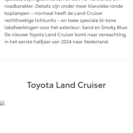
roadkarakter. Details zijn onder meer klassieke ronde
koplampen – normaal heeft de Land Cruiser
rechthoekige lichtunits – en twee speciale bi-tone
lakafwerkingen voor het exterieur: Sand en Smoky Blue.
De nieuwe Toyota Land Cruiser komt naar verwachting
in het eerste halfjaar van 2024 naar Nederland.
Toyota Land Cruiser