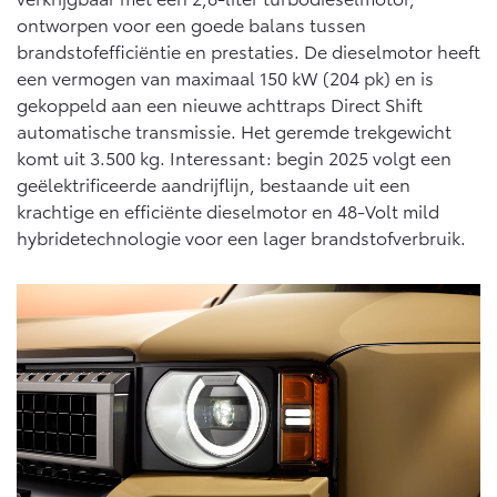
ontworpen voor een goede balans tussen
brandstofefficiëntie en prestaties. De dieselmotor heeft
een vermogen van maximaal 150 kW (204 pk) en is
gekoppeld aan een nieuwe achttraps Direct Shift
automatische transmissie. Het geremde trekgewicht
komt uit 3.500 kg. Interessant: begin 2025 volgt een
geëlektrificeerde aandrijflijn, bestaande uit een
krachtige en efficiënte dieselmotor en 48-Volt mild
hybridetechnologie voor een lager brandstofverbruik.