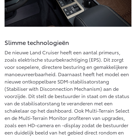
Slimme technologieën
De nieuwe Land Cruiser heeft een aantal primeurs,
zoals elektrische stuurbekrachtiging (EPS). Dit zorgt
voor soepelere, directere besturing en gemakkelijkere
manoeuvreerbaarheid. Daarnaast heeft het model een
nieuwe ontkoppelbare SDM-stabilisatorstang
(Stabiliser with Disconnection Mechanism) aan de
voorzijde. Dit stelt de bestuurder in staat om de status
van de stabilisatorstang te veranderen met een
schakelaar op het dashboard. Ook Multi-Terrain Select
en de Multi-Terrain Monitor profiteren van upgrades,
zoals een HD-camera en -display zodat de bestuurder
een duidelijk beeld van het gebied direct rondom en