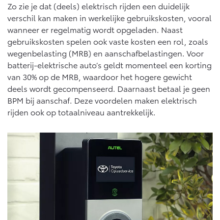
Zo zie je dat (deels) elektrisch rijden een duidelijk
verschil kan maken in werkelijke gebruikskosten, vooral
wanneer er regelmatig wordt opgeladen. Naast
gebruikskosten spelen ook vaste kosten een rol, zoals
wegenbelasting (MRB) en aanschafbelastingen. Voor
batterij-elektrische auto’s geldt momenteel een korting
van 30% op de MRB, waardoor het hogere gewicht
deels wordt gecompenseerd. Daarnaast betaal je geen
BPM bij aanschaf. Deze voordelen maken elektrisch
rijden ook op totaalniveau aantrekkelijk.