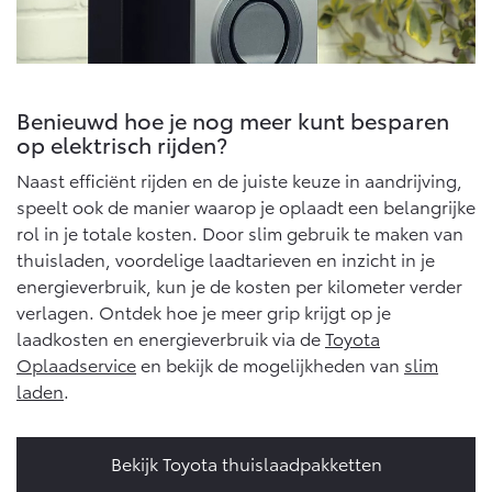
Benieuwd hoe je nog meer kunt besparen
op elektrisch rijden?
Naast efficiënt rijden en de juiste keuze in aandrijving,
speelt ook de manier waarop je oplaadt een belangrijke
rol in je totale kosten. Door slim gebruik te maken van
thuisladen, voordelige laadtarieven en inzicht in je
energieverbruik, kun je de kosten per kilometer verder
verlagen. Ontdek hoe je meer grip krijgt op je
laadkosten en energieverbruik via de
Toyota
Oplaadservice
en bekijk de mogelijkheden van
slim
laden
.
Bekijk Toyota thuislaadpakketten