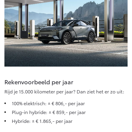
Rekenvoorbeeld per jaar
Rijd je 15.000 kilometer per jaar? Dan ziet het er zo uit:
100% elektrisch: ± € 806,- per jaar
Plug-in hybride: ± € 859,- per jaar
Hybride: ± € 1.865,- per jaar