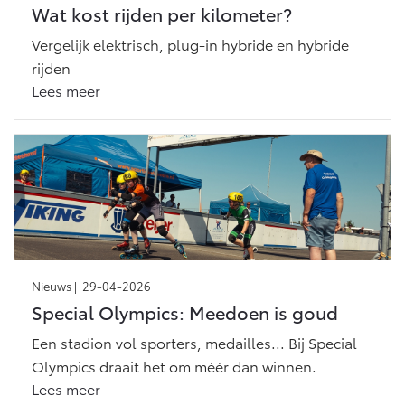
Wat kost rijden per kilometer?
Vergelijk elektrisch, plug-in hybride en hybride
rijden
Lees meer
Nieuws |
29-04-2026
Special Olympics: Meedoen is goud
Een stadion vol sporters, medailles... Bij Special
Olympics draait het om méér dan winnen.
Lees meer